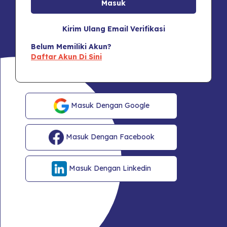
Kirim Ulang Email Verifikasi
Belum Memiliki Akun?
Daftar Akun Di Sini
Masuk Dengan Google
Masuk Dengan Facebook
Masuk Dengan Linkedin