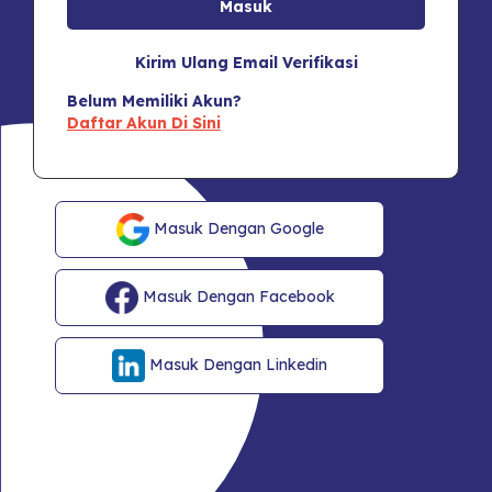
Kirim Ulang Email Verifikasi
Belum Memiliki Akun?
Daftar Akun Di Sini
Masuk Dengan Google
Masuk Dengan Facebook
Masuk Dengan Linkedin