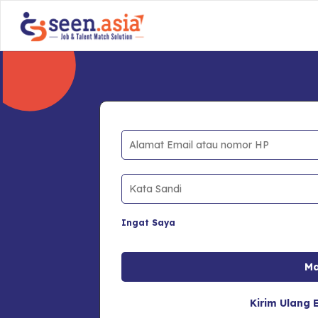
Ingat Saya
Kirim Ulang E