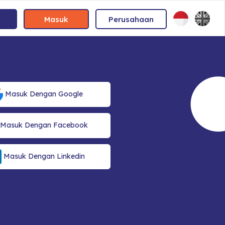
Masuk
Perusahaan
Masuk Dengan Google
Masuk Dengan Facebook
Masuk Dengan Linkedin