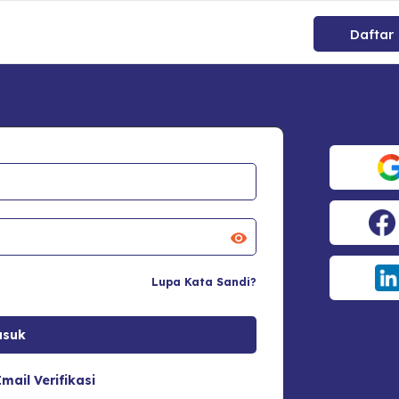
Daftar
Lupa Kata Sandi?
mail Verifikasi