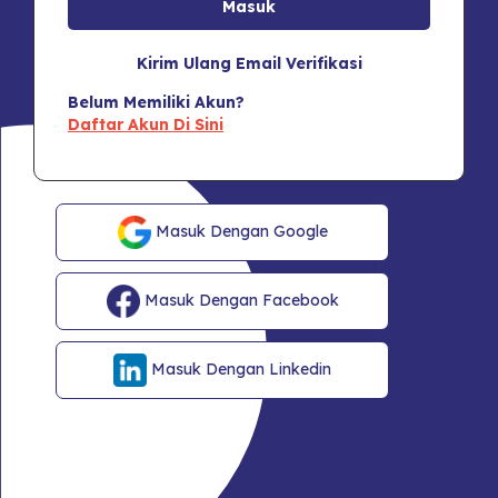
Kirim Ulang Email Verifikasi
Belum Memiliki Akun?
Daftar Akun Di Sini
Masuk Dengan Google
Masuk Dengan Facebook
Masuk Dengan Linkedin