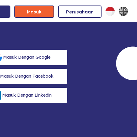
Masuk
Perusahaan
Masuk Dengan Google
Masuk Dengan Facebook
Masuk Dengan Linkedin