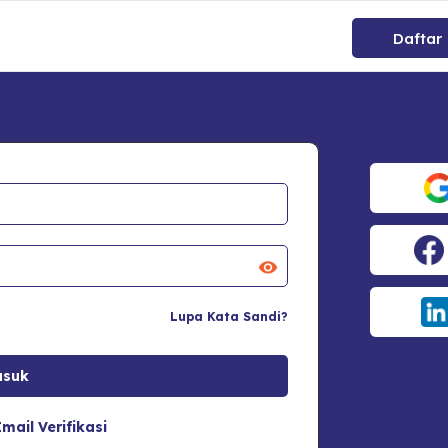
Daftar
Lupa Kata Sandi?
mail Verifikasi