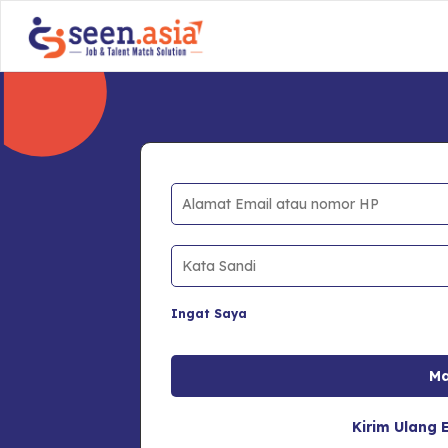
Ingat Saya
Kirim Ulang E