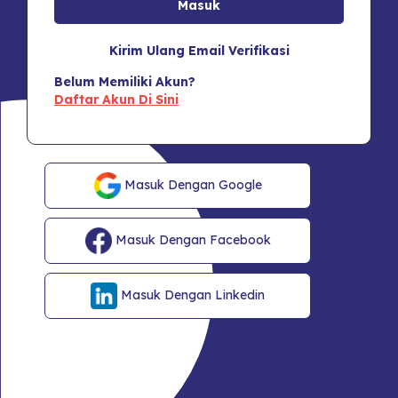
Kirim Ulang Email Verifikasi
Belum Memiliki Akun?
Daftar Akun Di Sini
Masuk Dengan Google
Masuk Dengan Facebook
Masuk Dengan Linkedin