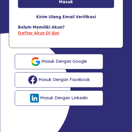
Kirim Ulang Email Verifikasi
Belum Memiliki Akun?
Daftar Akun Di Sini
Masuk Dengan Google
Masuk Dengan Facebook
Masuk Dengan Linkedin