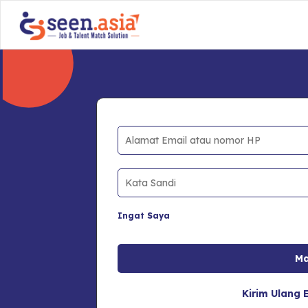
Ingat Saya
Kirim Ulang E