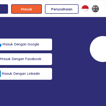
Masuk
Perusahaan
Masuk Dengan Google
Masuk Dengan Facebook
Masuk Dengan Linkedin