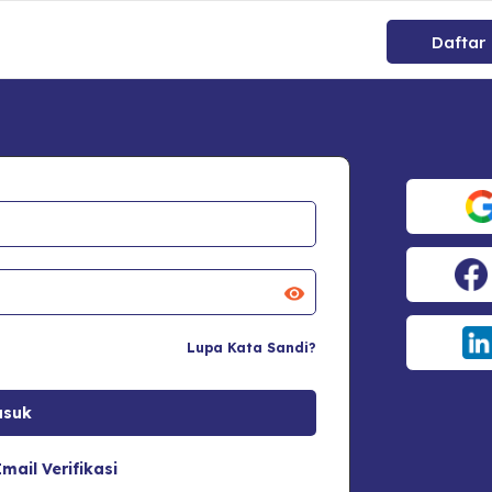
Daftar
Lupa Kata Sandi?
mail Verifikasi