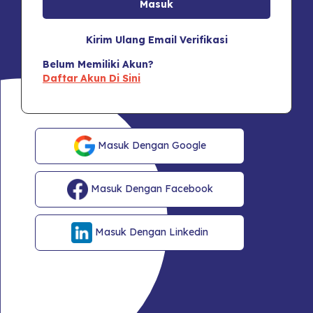
Kirim Ulang Email Verifikasi
Belum Memiliki Akun?
Daftar Akun Di Sini
Masuk Dengan Google
Masuk Dengan Facebook
Masuk Dengan Linkedin