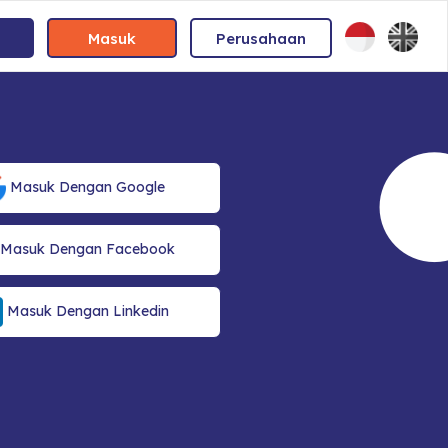
Masuk
Perusahaan
Masuk Dengan Google
Masuk Dengan Facebook
Masuk Dengan Linkedin