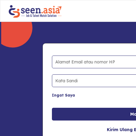
Ingat Saya
Kirim Ulang E