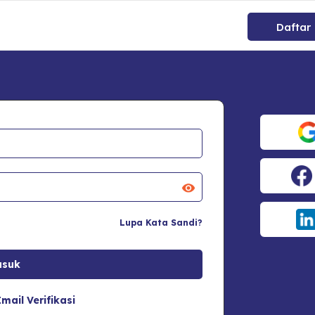
Daftar
Lupa Kata Sandi?
mail Verifikasi