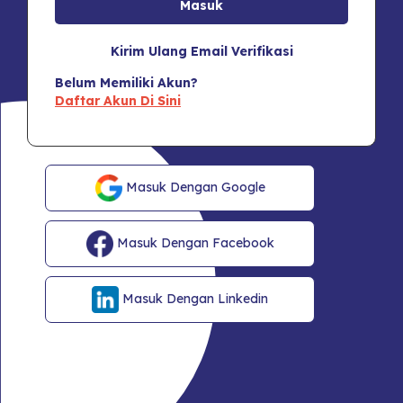
Kirim Ulang Email Verifikasi
Belum Memiliki Akun?
Daftar Akun Di Sini
Masuk Dengan Google
Masuk Dengan Facebook
Masuk Dengan Linkedin