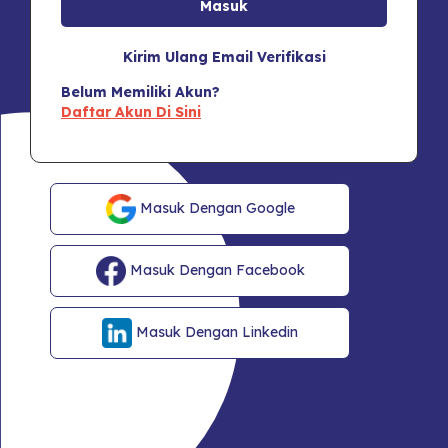
Kirim Ulang Email Verifikasi
Belum Memiliki Akun?
Daftar Akun Di Sini
Masuk Dengan Google
Masuk Dengan Facebook
Masuk Dengan Linkedin