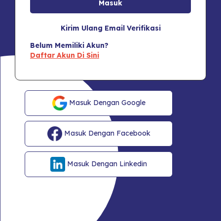
Kirim Ulang Email Verifikasi
Belum Memiliki Akun?
Daftar Akun Di Sini
Masuk Dengan Google
Masuk Dengan Facebook
Masuk Dengan Linkedin