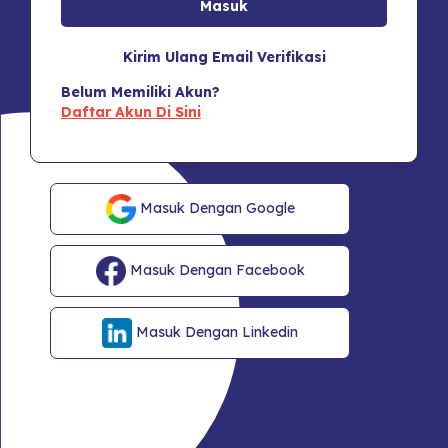
Kirim Ulang Email Verifikasi
Belum Memiliki Akun?
Daftar Akun Di Sini
Masuk Dengan Google
Masuk Dengan Facebook
Masuk Dengan Linkedin