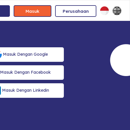
Masuk
Perusahaan
Masuk Dengan Google
Masuk Dengan Facebook
Masuk Dengan Linkedin