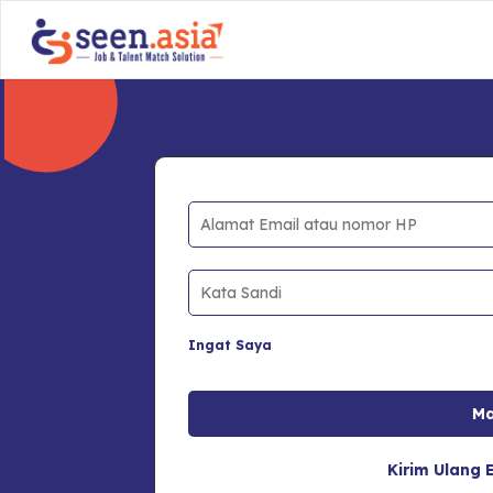
Ingat Saya
Kirim Ulang E