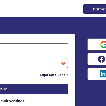
Daftar
Lupa Kata Sandi?
mail Verifikasi