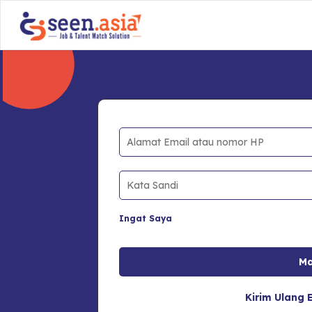
Ingat Saya
Kirim Ulang E