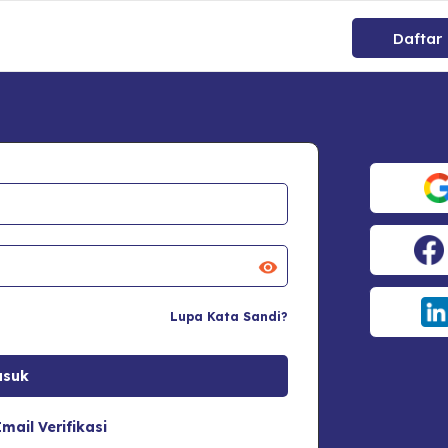
Daftar
Lupa Kata Sandi?
mail Verifikasi