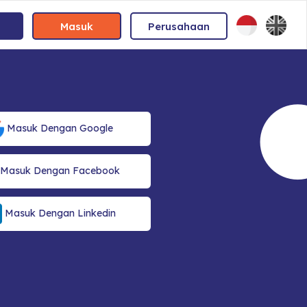
Masuk
Perusahaan
Masuk Dengan Google
Masuk Dengan Facebook
Masuk Dengan Linkedin