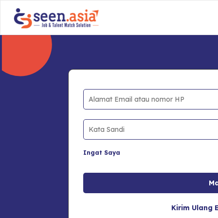
Ingat Saya
Kirim Ulang E