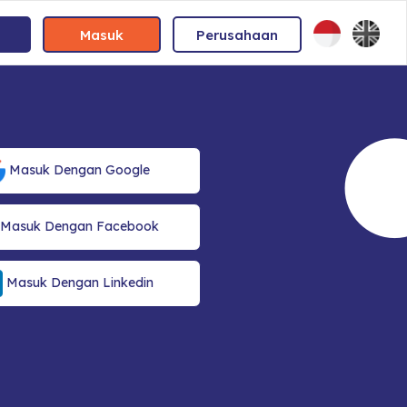
Masuk
Perusahaan
Masuk Dengan Google
Masuk Dengan Facebook
Masuk Dengan Linkedin