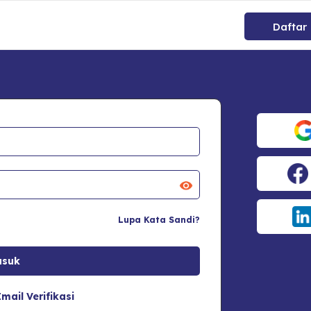
Daftar
Lupa Kata Sandi?
mail Verifikasi