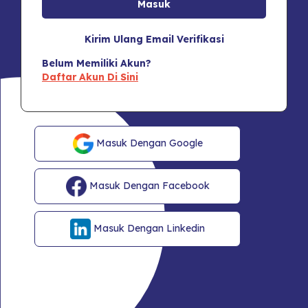
Kirim Ulang Email Verifikasi
Belum Memiliki Akun?
Daftar Akun Di Sini
Masuk Dengan Google
Masuk Dengan Facebook
Masuk Dengan Linkedin