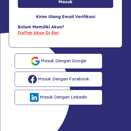
Kirim Ulang Email Verifikasi
Belum Memiliki Akun?
Daftar Akun Di Sini
Masuk Dengan Google
Masuk Dengan Facebook
Masuk Dengan Linkedin