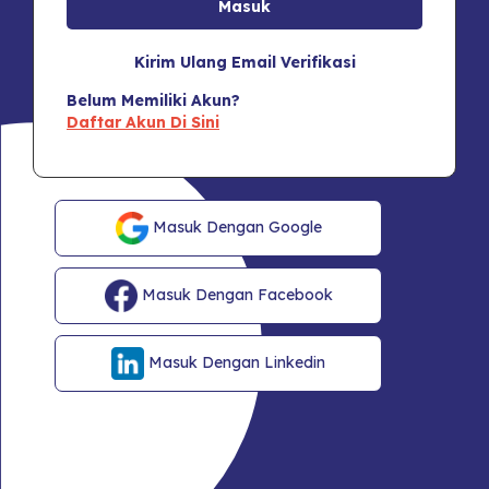
Kirim Ulang Email Verifikasi
Belum Memiliki Akun?
Daftar Akun Di Sini
Masuk Dengan Google
Masuk Dengan Facebook
Masuk Dengan Linkedin