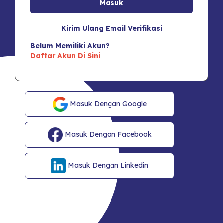
Kirim Ulang Email Verifikasi
Belum Memiliki Akun?
Daftar Akun Di Sini
Masuk Dengan Google
Masuk Dengan Facebook
Masuk Dengan Linkedin