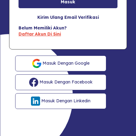
Kirim Ulang Email Verifikasi
Belum Memiliki Akun?
Daftar Akun Di Sini
Masuk Dengan Google
Masuk Dengan Facebook
Masuk Dengan Linkedin