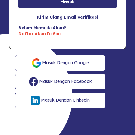
Kirim Ulang Email Verifikasi
Belum Memiliki Akun?
Daftar Akun Di Sini
Masuk Dengan Google
Masuk Dengan Facebook
Masuk Dengan Linkedin