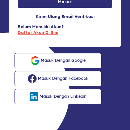
Kirim Ulang Email Verifikasi
Belum Memiliki Akun?
Daftar Akun Di Sini
Masuk Dengan Google
Masuk Dengan Facebook
Masuk Dengan Linkedin