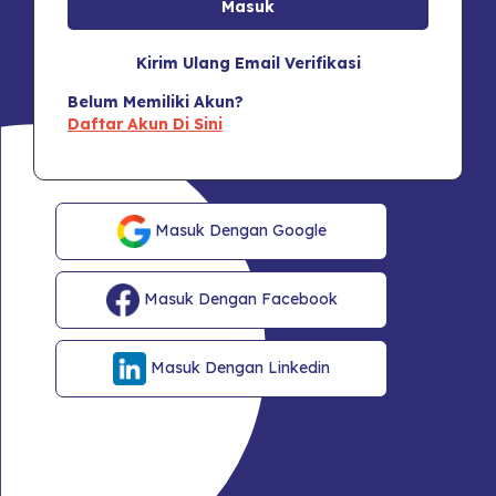
Kirim Ulang Email Verifikasi
Belum Memiliki Akun?
Daftar Akun Di Sini
Masuk Dengan Google
Masuk Dengan Facebook
Masuk Dengan Linkedin