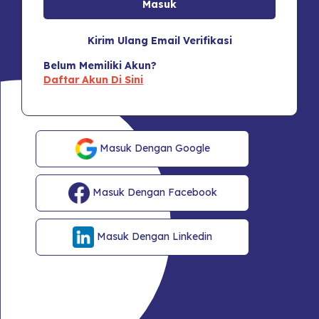
Kirim Ulang Email Verifikasi
Belum Memiliki Akun?
Daftar Akun Di Sini
Masuk Dengan Google
Masuk Dengan Facebook
Masuk Dengan Linkedin