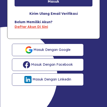
Kirim Ulang Email Verifikasi
Belum Memiliki Akun?
Daftar Akun Di Sini
Masuk Dengan Google
Masuk Dengan Facebook
Masuk Dengan Linkedin