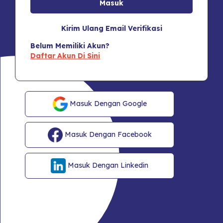
Kirim Ulang Email Verifikasi
Belum Memiliki Akun?
Daftar Akun Di Sini
Masuk Dengan Google
Masuk Dengan Facebook
Masuk Dengan Linkedin