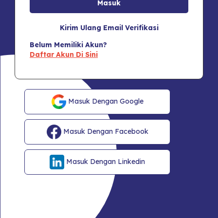
Kirim Ulang Email Verifikasi
Belum Memiliki Akun?
Daftar Akun Di Sini
Masuk Dengan Google
Masuk Dengan Facebook
Masuk Dengan Linkedin