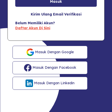
Kirim Ulang Email Verifikasi
Belum Memiliki Akun?
Daftar Akun Di Sini
Masuk Dengan Google
Masuk Dengan Facebook
Masuk Dengan Linkedin