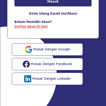
Kirim Ulang Email Verifikasi
Belum Memiliki Akun?
Daftar Akun Di Sini
Masuk Dengan Google
Masuk Dengan Facebook
Masuk Dengan Linkedin