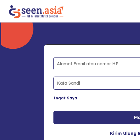
Ingat Saya
Kirim Ulang E