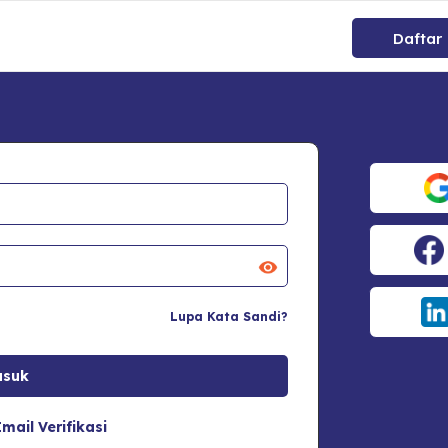
Daftar
Lupa Kata Sandi?
mail Verifikasi