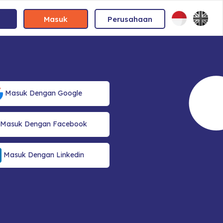
Masuk
Perusahaan
Masuk Dengan Google
Masuk Dengan Facebook
Masuk Dengan Linkedin