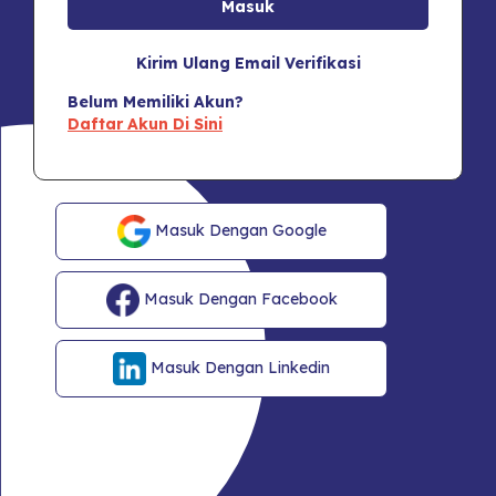
Kirim Ulang Email Verifikasi
Belum Memiliki Akun?
Daftar Akun Di Sini
Masuk Dengan Google
Masuk Dengan Facebook
Masuk Dengan Linkedin