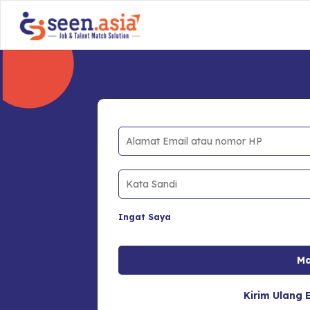
Ingat Saya
Kirim Ulang E