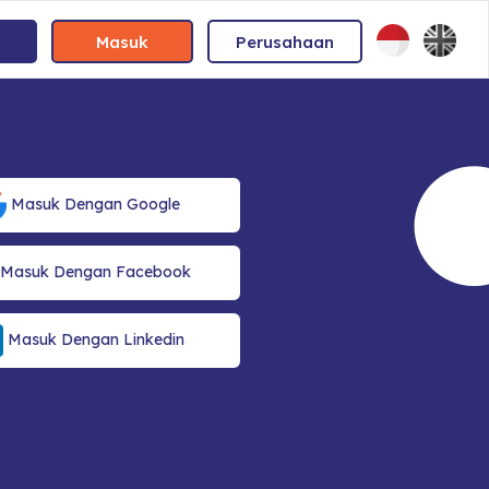
Masuk
Perusahaan
Masuk Dengan Google
Masuk Dengan Facebook
Masuk Dengan Linkedin