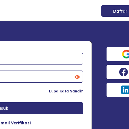
Daftar
Lupa Kata Sandi?
mail Verifikasi