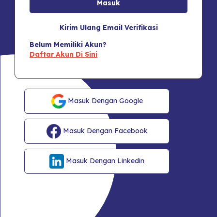
Kirim Ulang Email Verifikasi
Belum Memiliki Akun?
Daftar Akun Di Sini
Masuk Dengan Google
Masuk Dengan Facebook
Masuk Dengan Linkedin