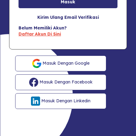
Kirim Ulang Email Verifikasi
Belum Memiliki Akun?
Daftar Akun Di Sini
Masuk Dengan Google
Masuk Dengan Facebook
Masuk Dengan Linkedin