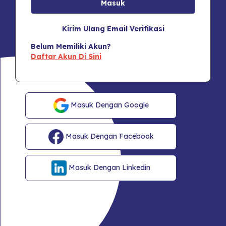
Kirim Ulang Email Verifikasi
Belum Memiliki Akun?
Daftar Akun Di Sini
Masuk Dengan Google
Masuk Dengan Facebook
Masuk Dengan Linkedin