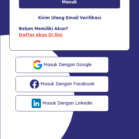
Kirim Ulang Email Verifikasi
Belum Memiliki Akun?
Daftar Akun Di Sini
Masuk Dengan Google
Masuk Dengan Facebook
Masuk Dengan Linkedin