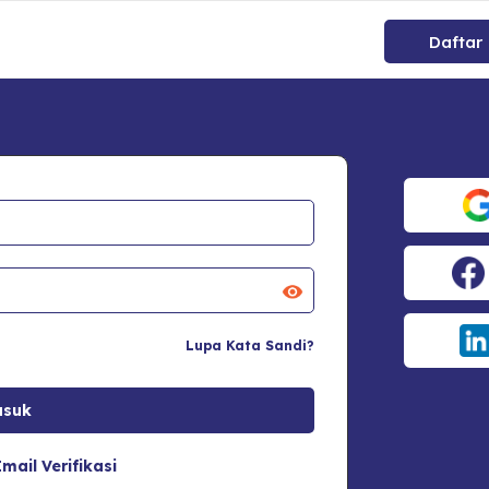
Daftar
Lupa Kata Sandi?
mail Verifikasi