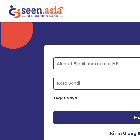
Ingat Saya
Kirim Ulang E