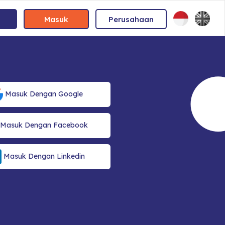
Masuk
Perusahaan
Masuk Dengan Google
Masuk Dengan Facebook
Masuk Dengan Linkedin