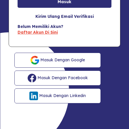
Kirim Ulang Email Verifikasi
Belum Memiliki Akun?
Daftar Akun Di Sini
Masuk Dengan Google
Masuk Dengan Facebook
Masuk Dengan Linkedin