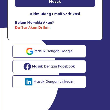
Kirim Ulang Email Verifikasi
Belum Memiliki Akun?
Daftar Akun Di Sini
Masuk Dengan Google
Masuk Dengan Facebook
Masuk Dengan Linkedin