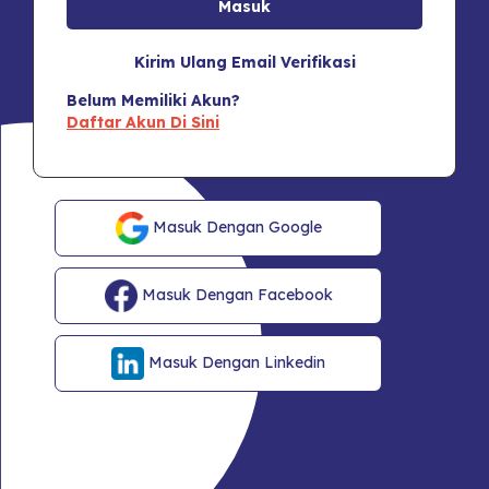
Kirim Ulang Email Verifikasi
Belum Memiliki Akun?
Daftar Akun Di Sini
Masuk Dengan Google
Masuk Dengan Facebook
Masuk Dengan Linkedin