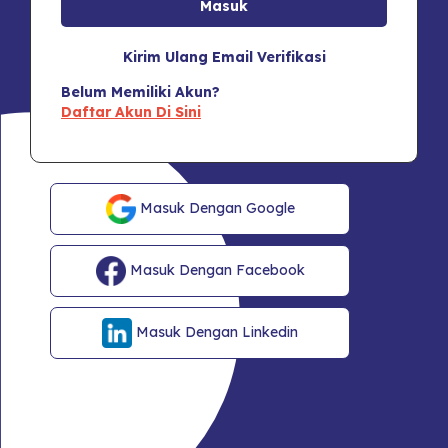
Kirim Ulang Email Verifikasi
Belum Memiliki Akun?
Daftar Akun Di Sini
Masuk Dengan Google
Masuk Dengan Facebook
Masuk Dengan Linkedin