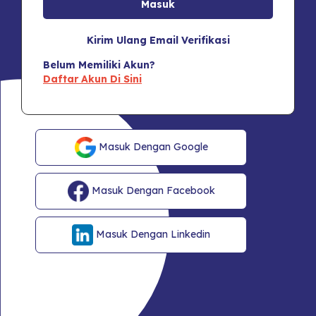
Kirim Ulang Email Verifikasi
Belum Memiliki Akun?
Daftar Akun Di Sini
Masuk Dengan Google
Masuk Dengan Facebook
Masuk Dengan Linkedin