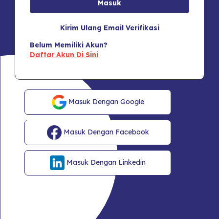
Kirim Ulang Email Verifikasi
Belum Memiliki Akun?
Daftar Akun Di Sini
Masuk Dengan Google
Masuk Dengan Facebook
Masuk Dengan Linkedin