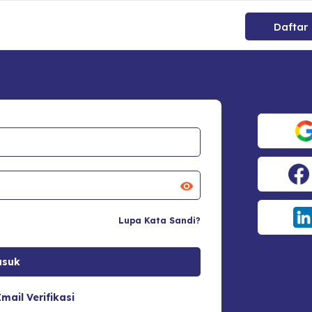
Daftar
Lupa Kata Sandi?
mail Verifikasi