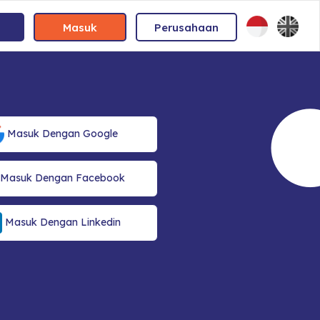
Masuk
Perusahaan
Masuk Dengan Google
Masuk Dengan Facebook
Masuk Dengan Linkedin