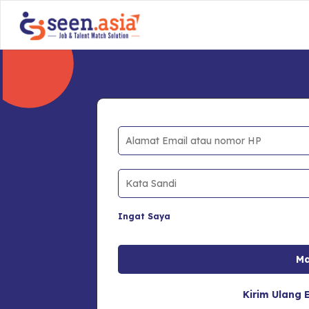
Ingat Saya
Kirim Ulang E