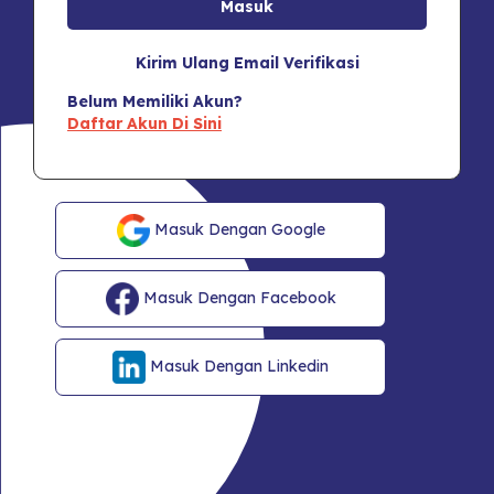
Kirim Ulang Email Verifikasi
Belum Memiliki Akun?
Daftar Akun Di Sini
Masuk Dengan Google
Masuk Dengan Facebook
Masuk Dengan Linkedin