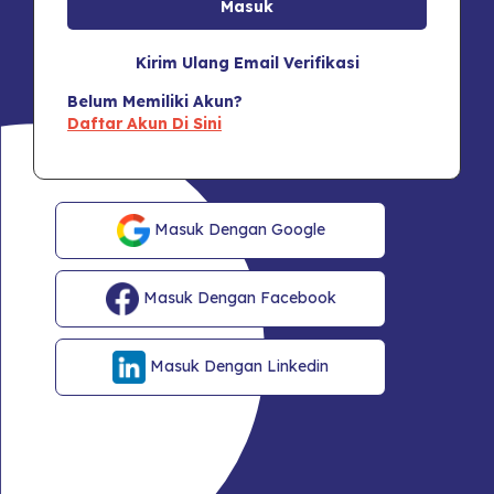
Kirim Ulang Email Verifikasi
Belum Memiliki Akun?
Daftar Akun Di Sini
Masuk Dengan Google
Masuk Dengan Facebook
Masuk Dengan Linkedin