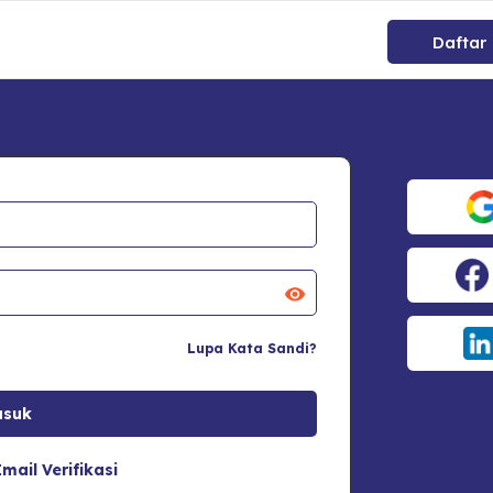
Daftar
Lupa Kata Sandi?
mail Verifikasi