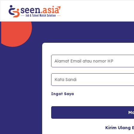
Ingat Saya
Kirim Ulang E