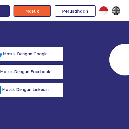
Masuk
Perusahaan
Masuk Dengan Google
Masuk Dengan Facebook
Masuk Dengan Linkedin