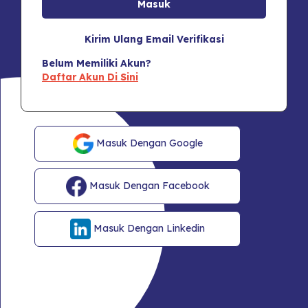
Kirim Ulang Email Verifikasi
Belum Memiliki Akun?
Daftar Akun Di Sini
Masuk Dengan Google
Masuk Dengan Facebook
Masuk Dengan Linkedin